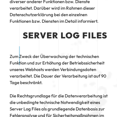
diverser anderer Funktionen bzw. Dienste
verarbeitet. Darüber wird im Rahmen dieser
Datenschutzerklärung bei den einzelnen
Funktionen bzw. Diensten im Detail informiert.
SERVER LOG FILES
Zum Zweck der Überwachung der technischen
Funktion und zur Erhöhung der Betriebssicherheit
unseres Webhosts werden Verbindungsdaten
verarbeitet. Die Dauer der Verarbeitung ist auf 90
Tage beschränkt.
Die Rechtsgrundlage für die Datenverarbeitung ist
die unbedingte technische Notwendigkeit eines
Server Log Files als grundlegende Datenbasis zur
Fehleranalyse und für Sicherheitsmaßnahmen im