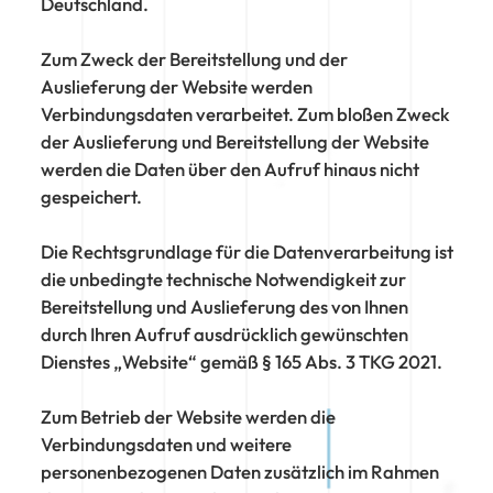
Deutschland.
Zum Zweck der Bereitstellung und der
Auslieferung der Website werden
Verbindungsdaten verarbeitet. Zum bloßen Zweck
der Auslieferung und Bereitstellung der Website
werden die Daten über den Aufruf hinaus nicht
gespeichert.
Die Rechtsgrundlage für die Datenverarbeitung ist
die unbedingte technische Notwendigkeit zur
Bereitstellung und Auslieferung des von Ihnen
durch Ihren Aufruf ausdrücklich gewünschten
Dienstes „Website“ gemäß § 165 Abs. 3 TKG 2021.
Zum Betrieb der Website werden die
Verbindungsdaten und weitere
personenbezogenen Daten zusätzlich im Rahmen