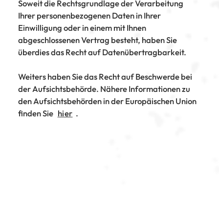
Soweit die Rechtsgrundlage der Verarbeitung
Ihrer personenbezogenen Daten in Ihrer
Einwilligung oder in einem mit Ihnen
abgeschlossenen Vertrag besteht, haben Sie
überdies das Recht auf Datenübertragbarkeit.
Weiters haben Sie das Recht auf Beschwerde bei
der Aufsichtsbehörde. Nähere Informationen zu
den Aufsichtsbehörden in der Europäischen Union
finden Sie
hier
.