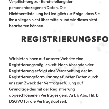
Verpflichtung zur Bereitstellung der
personenbezogenen Daten. Die
Nichtbereitstellung hat lediglich zur Folge, dass Sie
Ihr Anliegen nicht übermitteln und wir dieses nicht
bearbeiten können.
REGISTRIERUNGSF
Wir bieten Ihnen auf unserer Website eine
Registrierungsmöglichkeit. Nach Absenden der
Registrierung erfolgt eine Verarbeitung der im
Registrierungsformular angeführten Daten durch
uns zum Zweck der Vertragserfüllung auf
Grundlage des mit der Registrierung
abgeschlossenen Vertrages gem. Art. 6 Abs. 1 lit. b
DSGVO für die Vertragslaufzeit.