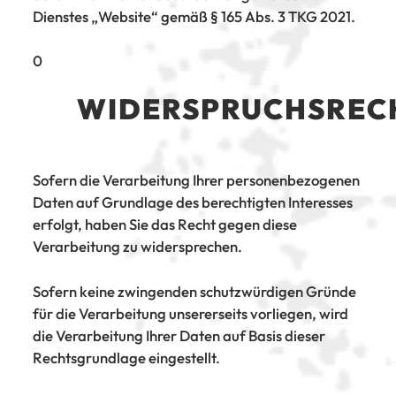
Dienstes „Website“ gemäß § 165 Abs. 3 TKG 2021.
0
WIDERSPRUCHSREC
Sofern die Verarbeitung Ihrer personenbezogenen
Daten auf Grundlage des berechtigten Interesses
erfolgt, haben Sie das Recht gegen diese
Verarbeitung zu widersprechen.
Sofern keine zwingenden schutzwürdigen Gründe
für die Verarbeitung unsererseits vorliegen, wird
die Verarbeitung Ihrer Daten auf Basis dieser
Rechtsgrundlage eingestellt.