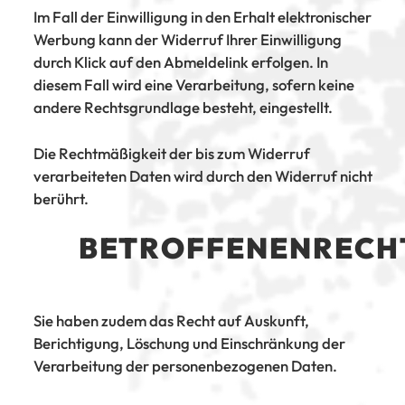
Im Fall der Einwilligung in den Erhalt elektronischer
Werbung kann der Widerruf Ihrer Einwilligung
durch Klick auf den Abmeldelink erfolgen. In
diesem Fall wird eine Verarbeitung, sofern keine
andere Rechtsgrundlage besteht, eingestellt.
Die Rechtmäßigkeit der bis zum Widerruf
verarbeiteten Daten wird durch den Widerruf nicht
berührt.
BETROFFENENRECH
Sie haben zudem das Recht auf Auskunft,
Berichtigung, Löschung und Einschränkung der
Verarbeitung der personenbezogenen Daten.