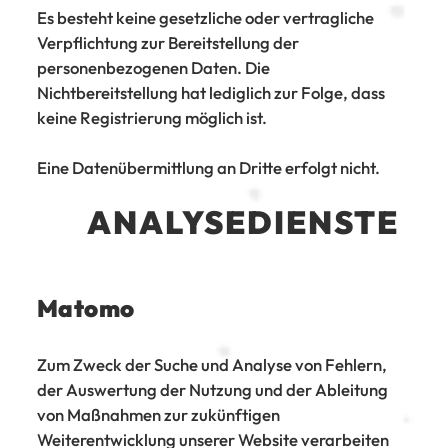
Es besteht keine gesetzliche oder vertragliche
Verpflichtung zur Bereitstellung der
personenbezogenen Daten. Die
Nichtbereitstellung hat lediglich zur Folge, dass
keine Registrierung möglich ist.
Eine Datenübermittlung an Dritte erfolgt nicht.
ANALYSEDIENSTE
Matomo
Zum Zweck der Suche und Analyse von Fehlern,
der Auswertung der Nutzung und der Ableitung
von Maßnahmen zur zukünftigen
Weiterentwicklung unserer Website verarbeiten