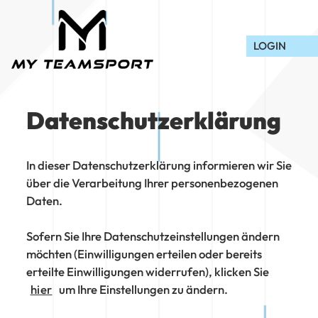
Skip
to
content
LOGIN
Datenschutzerklärung
In dieser Datenschutzerklärung informieren wir Sie
über die Verarbeitung Ihrer personenbezogenen
Daten.
Sofern Sie Ihre Datenschutzeinstellungen ändern
möchten (Einwilligungen erteilen oder bereits
erteilte Einwilligungen widerrufen), klicken Sie
hier
um Ihre Einstellungen zu ändern.