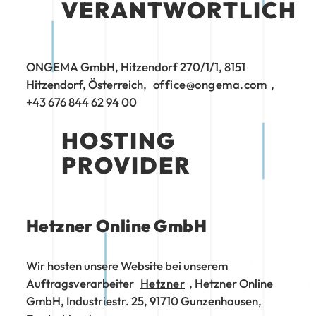
VERANTWORTLICH
ONGEMA GmbH, Hitzendorf 270/1/1, 8151
Hitzendorf, Österreich,
office@ongema.com
,
+43 676 844 62 94 00
HOSTING
PROVIDER
Hetzner Online GmbH
Wir hosten unsere Website bei unserem
Auftragsverarbeiter
Hetzner
, Hetzner Online
GmbH, Industriestr. 25, 91710 Gunzenhausen,