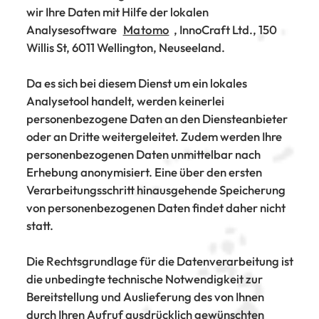
wir Ihre Daten mit Hilfe der lokalen
Analysesoftware
Matomo
, InnoCraft Ltd., 150
Willis St, 6011 Wellington, Neuseeland.
Da es sich bei diesem Dienst um ein lokales
Analysetool handelt, werden keinerlei
personenbezogene Daten an den Diensteanbieter
oder an Dritte weitergeleitet. Zudem werden Ihre
personenbezogenen Daten unmittelbar nach
Erhebung anonymisiert. Eine über den ersten
Verarbeitungsschritt hinausgehende Speicherung
von personenbezogenen Daten findet daher nicht
statt.
Die Rechtsgrundlage für die Datenverarbeitung ist
die unbedingte technische Notwendigkeit zur
Bereitstellung und Auslieferung des von Ihnen
durch Ihren Aufruf ausdrücklich gewünschten