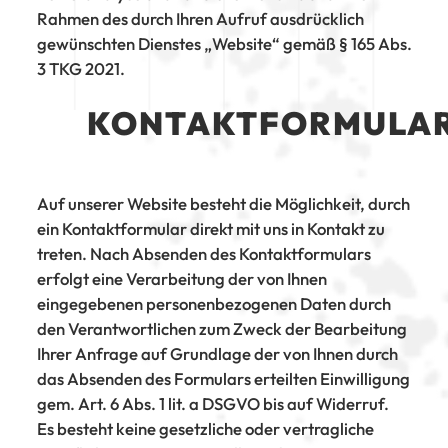
Rahmen des durch Ihren Aufruf ausdrücklich
gewünschten Dienstes „Website“ gemäß § 165 Abs.
3 TKG 2021.
KONTAKTFORMULA
Auf unserer Website besteht die Möglichkeit, durch
ein Kontaktformular direkt mit uns in Kontakt zu
treten. Nach Absenden des Kontaktformulars
erfolgt eine Verarbeitung der von Ihnen
eingegebenen personenbezogenen Daten durch
den Verantwortlichen zum Zweck der Bearbeitung
Ihrer Anfrage auf Grundlage der von Ihnen durch
das Absenden des Formulars erteilten Einwilligung
gem. Art. 6 Abs. 1 lit. a DSGVO bis auf Widerruf.
Es besteht keine gesetzliche oder vertragliche